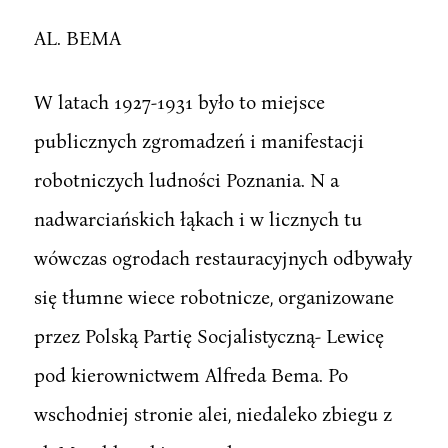
AL. BEMA
W latach 1927-1931 było to miejsce
publicznych zgromadzeń i manifestacji
robotniczych ludności Poznania. N a
nadwarciańskich łąkach i w licznych tu
wówczas ogrodach restauracyjnych odbywały
się tłumne wiece robotnicze, organizowane
przez Polską Partię Socjalistyczną- Lewicę
pod kierownictwem Alfreda Bema. Po
wschodniej stronie alei, niedaleko zbiegu z