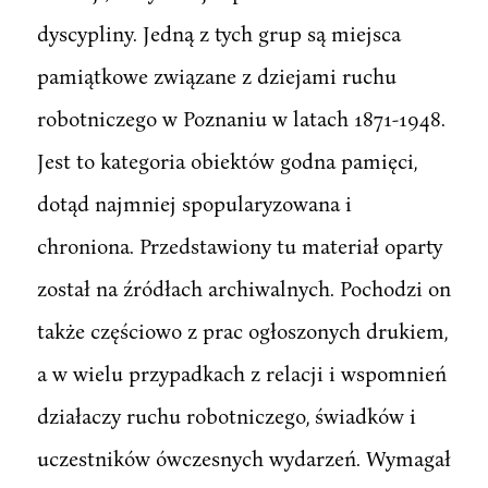
dyscypliny. Jedną z tych grup są miejsca
pamiątkowe związane z dziejami ruchu
robotniczego w Poznaniu w latach 1871-1948.
Jest to kategoria obiektów godna pamięci,
dotąd najmniej spopularyzowana i
chroniona. Przedstawiony tu materiał oparty
został na źródłach archiwalnych. Pochodzi on
także częściowo z prac ogłoszonych drukiem,
a w wielu przypadkach z relacji i wspomnień
działaczy ruchu robotniczego, świadków i
uczestników ówczesnych wydarzeń. Wymagał