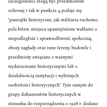
szczególności mogą być przedmiotem
ochrony, i tak w punkcie 4 podaje się:
"pamiątki historyczne, jak militaria ruchome,
pola bitew, miejsca upamiętnione walkami o
niepodległość i sprawiedliwość społeczną,
obozy zagłady oraz inne tereny, budowle i
przedmioty związane z ważnymi
wydarzeniami historycznymi lub z
działalnością instytucji i wybitnych
osobistości historycznych". Tym samym do
grupy dokumentów historycznych w
stosunku do rozporządzenia z 1928 r. dodano