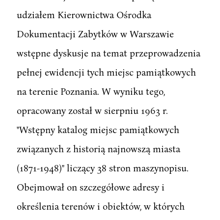
udziałem Kierownictwa Ośrodka
Dokumentacji Zabytków w Warszawie
wstępne dyskusje na temat przeprowadzenia
pełnej ewidencji tych miejsc pamiątkowych
na terenie Poznania. W wyniku tego,
opracowany został w sierpniu 1963 r.
"Wstępny katalog miejsc pamiątkowych
związanych z historią najnowszą miasta
(1871-1948)" liczący 38 stron maszynopisu.
Obejmował on szczegółowe adresy i
określenia terenów i obiektów, w których