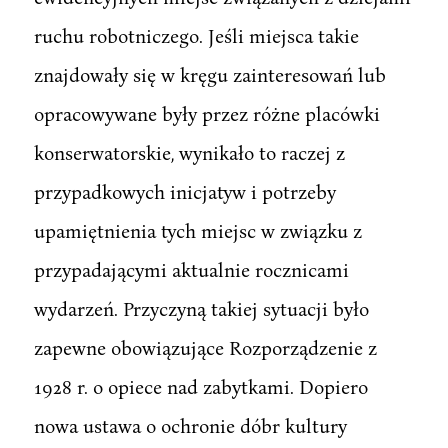
ruchu robotniczego. Jeśli miejsca takie
znajdowały się w kręgu zainteresowań lub
opracowywane były przez różne placówki
konserwatorskie, wynikało to raczej z
przypadkowych inicjatyw i potrzeby
upamiętnienia tych miejsc w związku z
przypadającymi aktualnie rocznicami
wydarzeń. Przyczyną takiej sytuacji było
zapewne obowiązujące Rozporządzenie z
1928 r. o opiece nad zabytkami. Dopiero
nowa ustawa o ochronie dóbr kultury