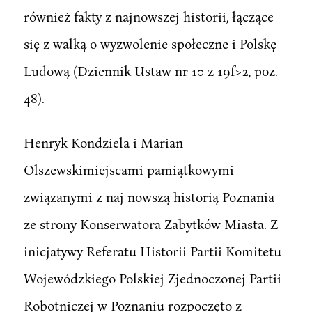
również fakty z najnowszej historii, łączące
się z walką o wyzwolenie społeczne i Polskę
Ludową (Dziennik Ustaw nr 10 z 19f>2, poz.
48).
Henryk Kondziela i Marian
Olszewskimiejscami pamiątkowymi
związanymi z naj nowszą historią Poznania
ze strony Konserwatora Zabytków Miasta. Z
inicjatywy Referatu Historii Partii Komitetu
Wojewódzkiego Polskiej Zjednoczonej Partii
Robotniczej w Poznaniu rozpoczęto z