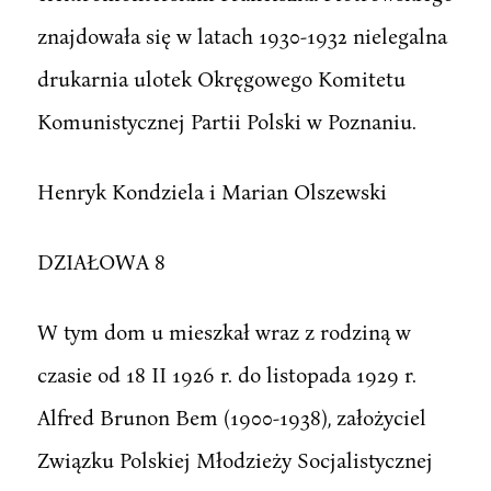
znajdowała się w latach 1930-1932 nielegalna
drukarnia ulotek Okręgowego Komitetu
Komunistycznej Partii Polski w Poznaniu.
Henryk Kondziela i Marian Olszewski
DZIAŁOWA 8
W tym dom u mieszkał wraz z rodziną w
czasie od 18 II 1926 r. do listopada 1929 r.
Alfred Brunon Bem (1900-1938), założyciel
Związku Polskiej Młodzieży Socjalistycznej