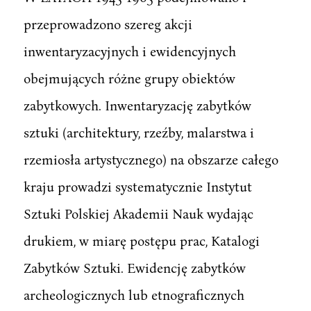
przeprowadzono szereg akcji
inwentaryzacyjnych i ewidencyjnych
obejmujących różne grupy obiektów
zabytkowych. Inwentaryzację zabytków
sztuki (architektury, rzeźby, malarstwa i
rzemiosła artystycznego) na obszarze całego
kraju prowadzi systematycznie Instytut
Sztuki Polskiej Akademii Nauk wydając
drukiem, w miarę postępu prac, Katalogi
Zabytków Sztuki. Ewidencję zabytków
archeologicznych lub etnograficznych