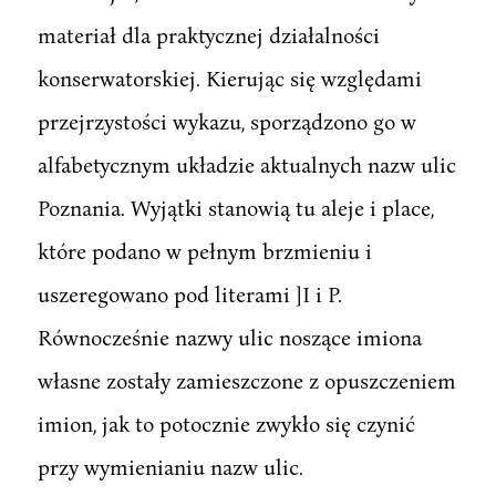
materiał dla praktycznej działalności
konserwatorskiej. Kierując się względami
przejrzystości wykazu, sporządzono go w
alfabetycznym układzie aktualnych nazw ulic
Poznania. Wyjątki stanowią tu aleje i place,
które podano w pełnym brzmieniu i
uszeregowano pod literami ]I i P.
Równocześnie nazwy ulic noszące imiona
własne zostały zamieszczone z opuszczeniem
imion, jak to potocznie zwykło się czynić
przy wymienianiu nazw ulic.