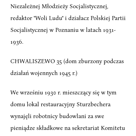
Niezależnej Młodzieży Socjalistycznej,
redaktor "Woli Ludu" i działacz Polskiej Partii
Socjalistycznej w Poznaniu w latach 1931-
1936.
CHWALISZEWO 35 (dom zburzony podczas
działań wojennych 1945 r.)
We wrześniu 1930 r. mieszczący się w tym
domu lokal restauracyjny Sturzbechera
wynajęli robotnicy budowlani za swe
pieniądze składkowe na sekretariat Komitetu