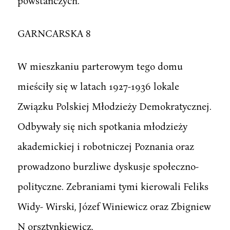
powstańczych.
GARNCARSKA 8
W mieszkaniu parterowym tego domu
mieściły się w latach 1927-1936 lokale
Związku Polskiej Młodzieży Demokratycznej.
Odbywały się nich spotkania młodzieży
akademickiej i robotniczej Poznania oraz
prowadzono burzliwe dyskusje społeczno-
polityczne. Zebraniami tymi kierowali Feliks
Widy- Wirski, Józef Winiewicz oraz Zbigniew
N orsztynkiewicz.