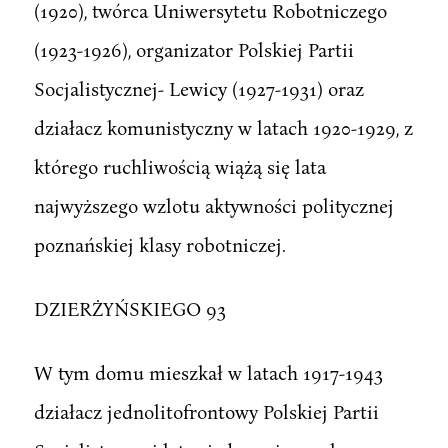
(1920), twórca Uniwersytetu Robotniczego
(1923-1926), organizator Polskiej Partii
Socjalistycznej- Lewicy (1927-1931) oraz
działacz komunistyczny w latach 1920-1929, z
którego ruchliwością wiążą się lata
najwyższego wzlotu aktywności politycznej
poznańskiej klasy robotniczej.
DZIERŻYŃSKIEGO 93
W tym domu mieszkał w latach 1917-1943
działacz jednolitofrontowy Polskiej Partii