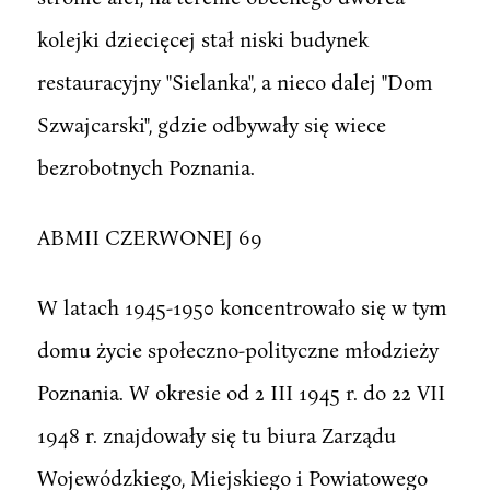
kolejki dziecięcej stał niski budynek
restauracyjny "Sielanka", a nieco dalej "Dom
Szwajcarski", gdzie odbywały się wiece
bezrobotnych Poznania.
ABMII CZERWONEJ 69
W latach 1945-1950 koncentrowało się w tym
domu życie społeczno-polityczne młodzieży
Poznania. W okresie od 2 III 1945 r. do 22 VII
1948 r. znajdowały się tu biura Zarządu
Wojewódzkiego, Miejskiego i Powiatowego