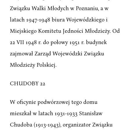
Związku Walki Młodych w Poznaniu, a w
latach 1947-1948 biura Wojewódzkiego i
Miejskiego Komitetu Jedności Młodzieży. Od
22 VII 1948 r. do połowy 1951 r. budynek
zajmował Zarząd Wojewódzki Związku
Młodzieży Polskiej.
CHUDOBY 22
W oficynie podwórzowej tego domu
mieszkał w latach 1931-1933 Stanisław
Chudoba (1913-1943), organizator Związku