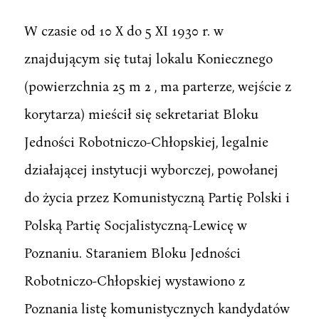
W czasie od 10 X do 5 XI 1930 r. w
znajdującym się tutaj lokalu Koniecznego
(powierzchnia 25 m 2 , ma parterze, wejście z
korytarza) mieścił się sekretariat Bloku
Jedności Robotniczo-Chłopskiej, legalnie
działającej instytucji wyborczej, powołanej
do życia przez Komunistyczną Partię Polski i
Polską Partię Socjalistyczną-Lewicę w
Poznaniu. Staraniem Bloku Jedności
Robotniczo-Chłopskiej wystawiono z
Poznania listę komunistycznych kandydatów