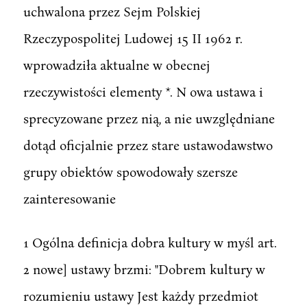
uchwalona przez Sejm Polskiej
Rzeczypospolitej Ludowej 15 II 1962 r.
wprowadziła aktualne w obecnej
rzeczywistości elementy *. N owa ustawa i
sprecyzowane przez nią, a nie uwzględniane
dotąd oficjalnie przez stare ustawodawstwo
grupy obiektów spowodowały szersze
zainteresowanie
1 Ogólna definicja dobra kultury w myśl art.
2 nowe] ustawy brzmi: "Dobrem kultury w
rozumieniu ustawy Jest każdy przedmiot