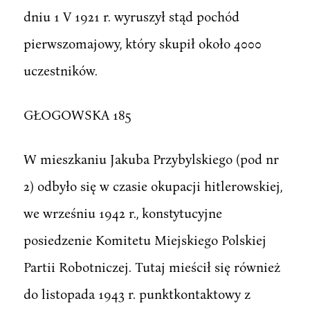
dniu 1 V 1921 r. wyruszył stąd pochód
pierwszomajowy, który skupił około 4000
uczestników.
GŁOGOWSKA 185
W mieszkaniu Jakuba Przybylskiego (pod nr
2) odbyło się w czasie okupacji hitlerowskiej,
we wrześniu 1942 r., konstytucyjne
posiedzenie Komitetu Miejskiego Polskiej
Partii Robotniczej. Tutaj mieścił się również
do listopada 1943 r. punktkontaktowy z