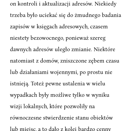
on kontroli i aktualizacji adresów. Niekiedy
trzeba było uciekać się do żmudnego badania
zapisów w księgach adresowych, czasem
niestety bezowocnego, ponieważ szereg
dawnych adresów uległo zmianie. Niektóre
natomiast z domów, zniszczone zębem czasu
lub działaniami wojennymi, po prostu nie
istnieją. Toteż pewne ustalenia w wielu
wypadkach były możliwe tylko w wyniku
wizji lokalnych, które pozwoliły na
równoczesne stwierdzenie stanu obiektów
lub miejsc, a to dało z kolei bardzo cenny