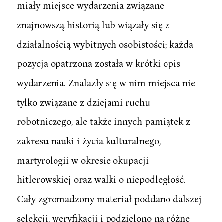
miały miejsce wydarzenia związane
znajnowszą historią lub wiązały się z
działalnością wybitnych osobistości; każda
pozycja opatrzona została w krótki opis
wydarzenia. Znalazły się w nim miejsca nie
tylko związane z dziejami ruchu
robotniczego, ale także innych pamiątek z
zakresu nauki i życia kulturalnego,
martyrologii w okresie okupacji
hitlerowskiej oraz walki o niepodległość.
Cały zgromadzony materiał poddano dalszej
selekcji, weryfikacji i podzielono na różne