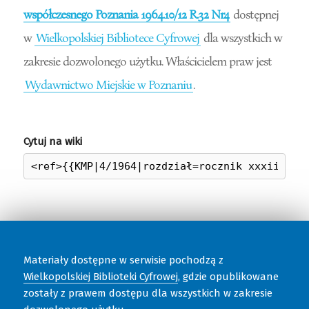
współczesnego Poznania 1964.10/12 R.32 Nr4
dostępnej
w
Wielkopolskiej Bibliotece Cyfrowej
dla wszystkich w
zakresie dozwolonego użytku. Właścicielem praw jest
Wydawnictwo Miejskie w Poznaniu
.
Cytuj na wiki
Materiały dostępne w serwisie pochodzą z
Wielkopolskiej Biblioteki Cyfrowej
, gdzie opublikowane
zostały z prawem dostępu dla wszystkich w zakresie