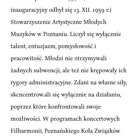
inauguracyjny odbył się 13. XII. 1959 r.)
Stowarzyszenie Artystyczne Młodych
Muzyków w Poznaniu. Liczył się wyłącznie
talent, entuzjazm, pomysłowość i
pracowitość. Młodzi nie otrzymywali
żadnych subwencji, ale też nie krępowały ich
rygory administracyjne. Zdani na własne siły,
skcncentrow.ali się wyłącznie na działaniu,
poprzez które konfrontowali swoje
możliwości. W programach koncertowych
Filharmonii, Poznańskiego Koła Związków