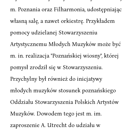
m. Poznania oraz Filharmonia, udostępniając
własną salę, a nawet orkiestrę. Przykładem
pomocy udzielanej Stowarzyszeniu
Artystycznemu Młodych Muzyków może być
m. in. realizacja "Poznańskiej wiosny", której
pomysł zrodził się w Stowarzyszeniu.
Przychylny był również do inicjatywy
młodych muzyków stosunek poznańskiego
Oddziału Stowarzyszenia Polskich Artystów
Muzyków. Dowodem tego jest m. im.
zaproszenie A. Utrecht do udziału w