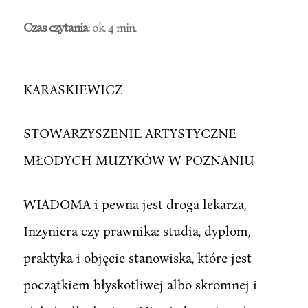
Czas czytania
: ok. 4 min.
KARASKIEWICZ
STOWARZYSZENIE ARTYSTYCZNE
MŁODYCH MUZYKÓW W POZNANIU
WIADOMA i pewna jest droga lekarza,
Inzyniera czy prawnika: studia, dyplom,
praktyka i objęcie stanowiska, które jest
początkiem błyskotliwej albo skromnej i