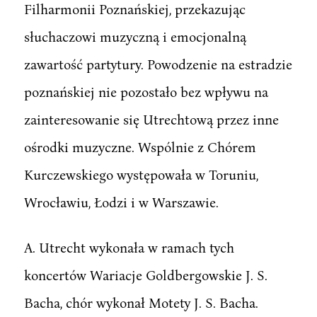
Filharmonii Poznańskiej, przekazując
słuchaczowi muzyczną i emocjonalną
zawartość partytury. Powodzenie na estradzie
poznańskiej nie pozostało bez wpływu na
zainteresowanie się Utrechtową przez inne
ośrodki muzyczne. Wspólnie z Chórem
Kurczewskiego występowała w Toruniu,
Wrocławiu, Łodzi i w Warszawie.
A. Utrecht wykonała w ramach tych
koncertów Wariacje Goldbergowskie J. S.
Bacha, chór wykonał Motety J. S. Bacha.