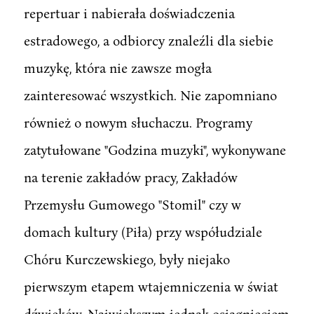
repertuar i nabierała doświadczenia
estradowego, a odbiorcy znaleźli dla siebie
muzykę, która nie zawsze mogła
zainteresować wszystkich. Nie zapomniano
również o nowym słuchaczu. Programy
zatytułowane "Godzina muzyki", wykonywane
na terenie zakładów pracy, Zakładów
Przemysłu Gumowego "Stomil" czy w
domach kultury (Piła) przy współudziale
Chóru Kurczewskiego, były niejako
pierwszym etapem wtajemniczenia w świat
dźwięków. Największym jednak osiągnięciem