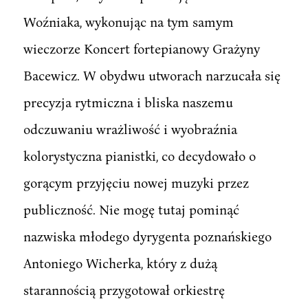
Woźniaka, wykonując na tym samym
wieczorze Koncert fortepianowy Grażyny
Bacewicz. W obydwu utworach narzucała się
precyzja rytmiczna i bliska naszemu
odczuwaniu wrażliwość i wyobraźnia
kolorystyczna pianistki, co decydowało o
gorącym przyjęciu nowej muzyki przez
publiczność. Nie mogę tutaj pominąć
nazwiska młodego dyrygenta poznańskiego
Antoniego Wicherka, który z dużą
starannością przygotował orkiestrę