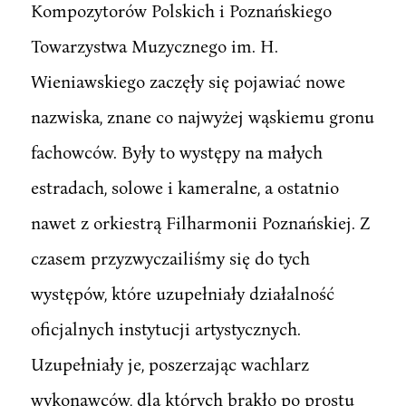
Kompozytorów Polskich i Poznańskiego
Towarzystwa Muzycznego im. H.
Wieniawskiego zaczęły się pojawiać nowe
nazwiska, znane co najwyżej wąskiemu gronu
fachowców. Były to występy na małych
estradach, solowe i kameralne, a ostatnio
nawet z orkiestrą Filharmonii Poznańskiej. Z
czasem przyzwyczailiśmy się do tych
występów, które uzupełniały działalność
oficjalnych instytucji artystycznych.
Uzupełniały je, poszerzając wachlarz
wykonawców, dla których brakło po prostu