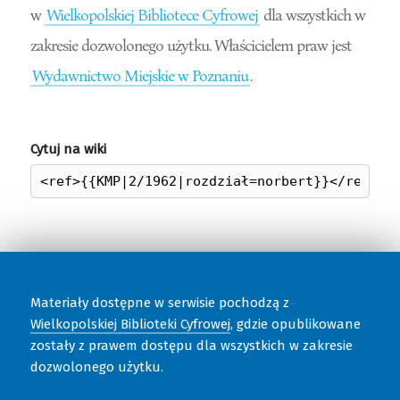
w
Wielkopolskiej Bibliotece Cyfrowej
dla wszystkich w
zakresie dozwolonego użytku. Właścicielem praw jest
Wydawnictwo Miejskie w Poznaniu
.
Cytuj na wiki
Materiały dostępne w serwisie pochodzą z
Wielkopolskiej Biblioteki Cyfrowej
, gdzie opublikowane
zostały z prawem dostępu dla wszystkich w zakresie
dozwolonego użytku.