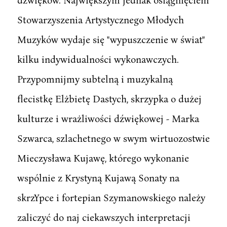
Stowarzyszenia Artystycznego Młodych
Muzyków wydaje się "wypuszczenie w świat"
kilku indywidualności wykonawczych.
Przypomnijmy subtelną i muzykalną
flecistkę Elżbietę Dastych, skrzypka o dużej
kulturze i wrażliwości dźwiękowej - Marka
Szwarca, szlachetnego w swym wirtuozostwie
Mieczysława Kujawę, którego wykonanie
wspólnie z Krystyną Kujawą Sonaty na
skrzYpce i fortepian Szymanowskiego należy
zaliczyć do naj ciekawszych interpretacji