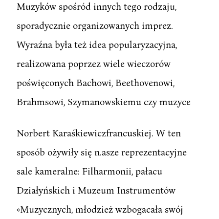
Muzyków spośród innych tego rodzaju,
sporadycznie organizowanych imprez.
Wyraźna była też idea popularyzacyjna,
realizowana poprzez wiele wieczorów
poświęconych Bachowi, Beethovenowi,
Brahmsowi, Szymanowskiemu czy muzyce
Norbert Karaśkiewiczfrancuskiej. W ten
sposób ożywiły się n.asze reprezentacyjne
sale kameralne: Filharmonii, pałacu
Działyńskich i Muzeum Instrumentów
«Muzycznych, młodzież wzbogacała swój