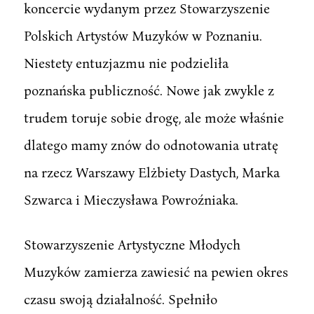
koncercie wydanym przez Stowarzyszenie
Polskich Artystów Muzyków w Poznaniu.
Niestety entuzjazmu nie podzieliła
poznańska publiczność. Nowe jak zwykle z
trudem toruje sobie drogę, ale może właśnie
dlatego mamy znów do odnotowania utratę
na rzecz Warszawy Elżbiety Dastych, Marka
Szwarca i Mieczysława Powroźniaka.
Stowarzyszenie Artystyczne Młodych
Muzyków zamierza zawiesić na pewien okres
czasu swoją działalność. Spełniło