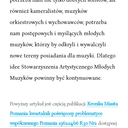
również kameralistów, muzyków
orkiestrowych i wychowawców, potrzeba
nam postępowych i myślących młodych
muzyków, którzy by odkryli i wywalczyli
nowe tereny posiadania dla muzyki. Dlatego
idee Stowarzyszenia Artystycznego Młodych
Muzyków powinny być kontynuowane.
Powyższy artykuł jest częścią publikacji
Kronika Miasta
Poznania: kwartalnik poświęcony problematyce
współczesnego Poznania 1962.04/06 R.30 Nr2
dostępnej