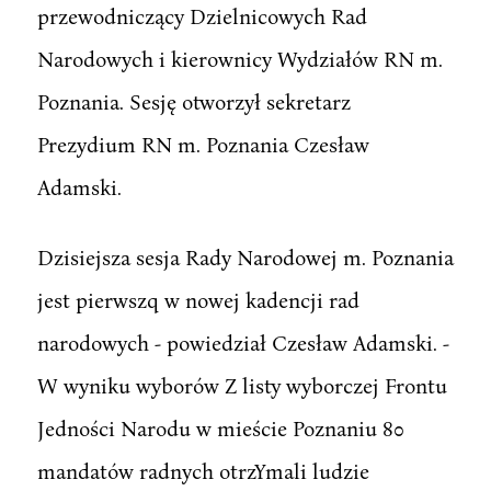
przewodniczący Dzielnicowych Rad
Narodowych i kierownicy Wydziałów RN m.
Poznania. Sesję otworzył sekretarz
Prezydium RN m. Poznania Czesław
Adamski.
Dzisiejsza sesja Rady Narodowej m. Poznania
jest pierwszq w nowej kadencji rad
narodowych - powiedział Czesław Adamski. -
W wyniku wyborów Z listy wyborczej Frontu
Jedności Narodu w mieście Poznaniu 80
mandatów radnych otrzYmali ludzie