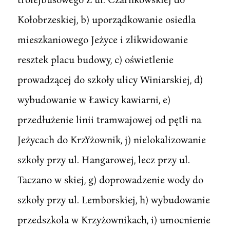
Kołobrzeskiej, b) uporządkowanie osiedla
mieszkaniowego Jeżyce i zlikwidowanie
resztek placu budowy, c) oświetlenie
prowadzącej do szkoły ulicy Winiarskiej, d)
wybudowanie w Ławicy kawiarni, e)
przedłużenie linii tramwajowej od pętli na
Jeżycach do KrzYżownik, j) nielokalizowanie
szkoły przy ul. Hangarowej, lecz przy ul.
Taczano w skiej, g) doprowadzenie wody do
szkoły przy ul. Lemborskiej, h) wybudowanie
przedszkola w Krzyżownikach, i) umocnienie