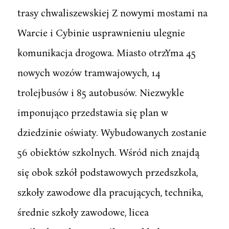
trasy chwaliszewskiej Z nowymi mostami na
Warcie i Cybinie usprawnieniu ulegnie
komunikacja drogowa. Miasto otrzYma 45
nowych wozów tramwajowych, 14
trolejbusów i 85 autobusów. Niezwykle
imponująco przedstawia się plan w
dziedzinie oświaty. Wybudowanych zostanie
56 obiektów szkolnych. Wśród nich znajdą
się obok szkół podstawowych przedszkola,
szkoły zawodowe dla pracujących, technika,
średnie szkoły zawodowe, licea