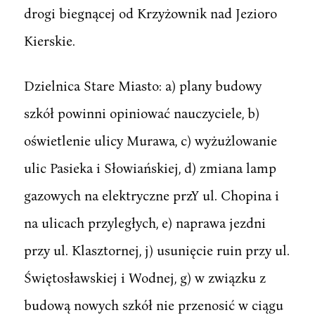
drogi biegnącej od Krzyżownik nad Jezioro
Kierskie.
Dzielnica Stare Miasto: a) plany budowy
szkół powinni opiniować nauczyciele, b)
oświetlenie ulicy Murawa, c) wyżużlowanie
ulic Pasieka i Słowiańskiej, d) zmiana lamp
gazowych na elektryczne przY ul. Chopina i
na ulicach przyległych, e) naprawa jezdni
przy ul. Klasztornej, j) usunięcie ruin przy ul.
Świętosławskiej i Wodnej, g) w związku z
budową nowych szkół nie przenosić w ciągu