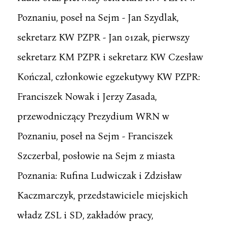
Poznaniu, poseł na Sejm - Jan Szydlak,
sekretarz KW PZPR - Jan 01zak, pierwszy
sekretarz KM PZPR i sekretarz KW Czesław
Kończal, członkowie egzekutywy KW PZPR:
Franciszek Nowak i Jerzy Zasada,
przewodniczący Prezydium WRN w
Poznaniu, poseł na Sejm - Franciszek
Szczerbal, posłowie na Sejm z miasta
Poznania: Rufina Ludwiczak i Zdzisław
Kaczmarczyk, przedstawiciele miejskich
władz ZSL i SD, zakładów pracy,