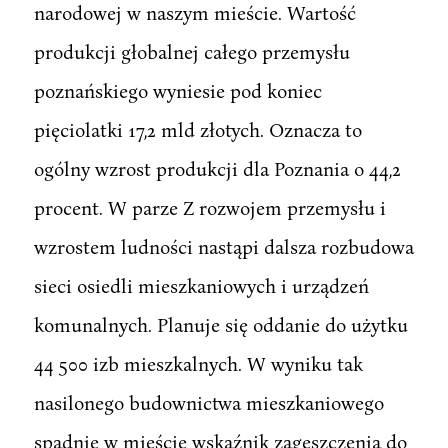
narodowej w naszym mieście. Wartość
produkcji głobalnej całego przemysłu
poznańskiego wyniesie pod koniec
pięciolatki 17,2 mld złotych. Oznacza to
ogólny wzrost produkcji dla Poznania o 44,2
procent. W parze Z rozwojem przemysłu i
wzrostem ludności nastąpi dalsza rozbudowa
sieci osiedli mieszkaniowych i urządzeń
komunalnych. Planuje się oddanie do użytku
44 500 izb mieszkalnych. W wyniku tak
nasilonego budownictwa mieszkaniowego
spadnie w mieście wskaźnik zagęszczenia do