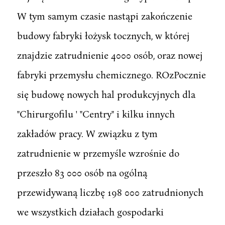
W tym samym czasie nastąpi zakończenie
budowy fabryki łożysk tocznych, w której
znajdzie zatrudnienie 4000 osób, oraz nowej
fabryki przemysłu chemicznego. ROzPocznie
się budowę nowych hal produkcyjnych dla
"Chirurgofilu ' "Centry" i kilku innych
zakładów pracy. W związku z tym
zatrudnienie w przemyśle wzrośnie do
przeszło 83 000 osób na ogólną
przewidywaną liczbę 198 000 zatrudnionych
we wszystkich działach gospodarki