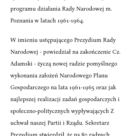
programu działania Rady Narodowej m.
Poznania w latach 1961-1964.
W imieniu ustępującego Prezydium Rady
Narodowej - powiedział na zakończenie Cz.
Adamski - życzą nowej radzie pomyślnego
wykonania założeń Narodowego Planu
Gospodarczego na lata 1961-1965 oraz jak
najlepszej realizacji zadań gospodarczych i
społeczno-politycznych wypływających Z
uchwał naszej Partii i Rządu. Sekretarz
Prezydium stwierdził, że na 80 radnych