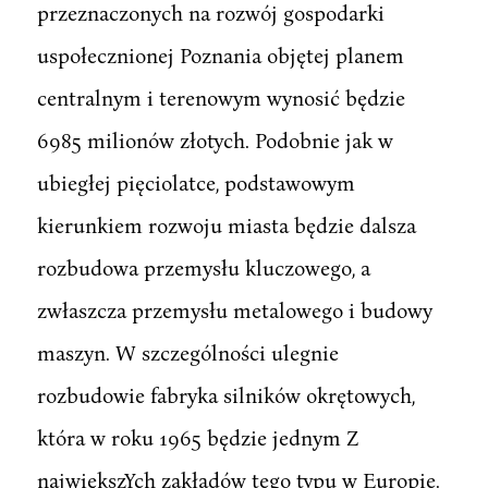
przeznaczonych na rozwój gospodarki
uspołecznionej Poznania objętej planem
centralnym i terenowym wynosić będzie
6985 milionów złotych. Podobnie jak w
ubiegłej pięciolatce, podstawowym
kierunkiem rozwoju miasta będzie dalsza
rozbudowa przemysłu kluczowego, a
zwłaszcza przemysłu metalowego i budowy
maszyn. W szczególności ulegnie
rozbudowie fabryka silników okrętowych,
która w roku 1965 będzie jednym Z
największYch zakładów tego typu w Europie.