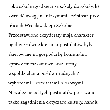
roku szkolnego dzieci ze szkoły do szkoły, h)
zwrócić uwagę na utrzymanie czYstości przy
ułicach Wrocławskiej i Szkolnej.
Przedstawione dezyderaty mają charakter
ogólny. Główne kierunki postulatów były
skierowane na gospodarkę komunalną,
sprawy mieszkaniowe oraz formy
współdziałania posłów i radnych Z
wyborcami i komitetami blokowymi.
Niezależnie od tych postulatów poruszano
także zagadnienia dotyczące kultury, handlu,