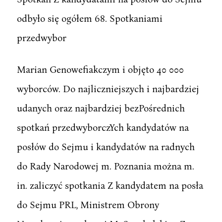
odbyło się ogółem 68. Spotkaniami
przedwybor
Marian Genowefiakczym i objęto 40 000
wyborców. Do najliczniejszych i najbardziej
udanych oraz najbardziej bezPośrednich
spotkań przedwyborczYch kandydatów na
posłów do Sejmu i kandydatów na radnych
do Rady Narodowej m. Poznania można m.
in. zaliczyć spotkania Z kandydatem na posła
do Sejmu PRL, Ministrem Obrony