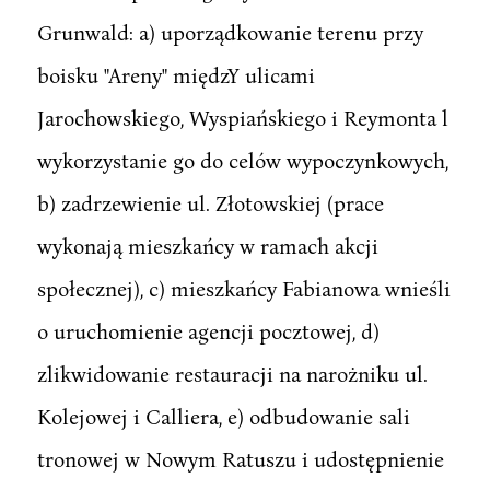
Grunwald: a) uporządkowanie terenu przy
boisku "Areny" międzY ulicami
Jarochowskiego, Wyspiańskiego i Reymonta l
wykorzystanie go do celów wypoczynkowych,
b) zadrzewienie ul. Złotowskiej (prace
wykonają mieszkańcy w ramach akcji
społecznej), c) mieszkańcy Fabianowa wnieśli
o uruchomienie agencji pocztowej, d)
zlikwidowanie restauracji na narożniku ul.
Kolejowej i Calliera, e) odbudowanie sali
tronowej w Nowym Ratuszu i udostępnienie