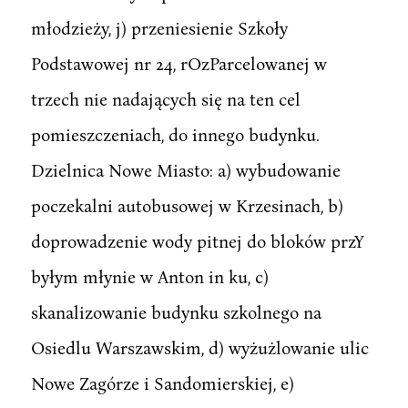
młodzieży, j) przeniesienie Szkoły
Podstawowej nr 24, rOzParcelowanej w
trzech nie nadających się na ten cel
pomieszczeniach, do innego budynku.
Dzielnica Nowe Miasto: a) wybudowanie
poczekalni autobusowej w Krzesinach, b)
doprowadzenie wody pitnej do bloków przY
byłym młynie w Anton in ku, c)
skanalizowanie budynku szkolnego na
Osiedlu Warszawskim, d) wyżużlowanie ulic
Nowe Zagórze i Sandomierskiej, e)