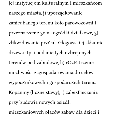
jej instytucjom kulturalnym i mieszkańcom
naszego miasta, j) uporządkowanie
zaniedbanego terenu koło parowozowni i
przeznaczenie go na ogródki działkowe, g)
zlikwidowanie przY ul. Głogowskiej składnic
drzewa itp. i oddanie tych uzbrojonych
terenów pod zabudowę, h) rOzPatrzenie
możliwości zagospodarowania do celów
wypoczYnkowych i gospodarczYch terenu
Kopaniny (liczne stawy), i) zabezPieczenie
przy budowie nowych osiedli
mieszkaniowych placów zabaw dla dzieci i