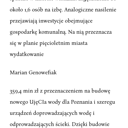
około 1,6 osób na izbę. Analogiczne nasilenie
przejawiają inwestycje obejmujące
gospodarkę komunalną. Na nią przeznacza
się w planie pięcioletnim miasta
wydatkowanie
Marian Genowefiak
359,4 min zł z przeznaczeniem na budowę
nowego UjęCIa wody dla Poznania i szeregu
urządzeń doprowadzających wodę i
odprowadzających ścieki. Dzięki budowie