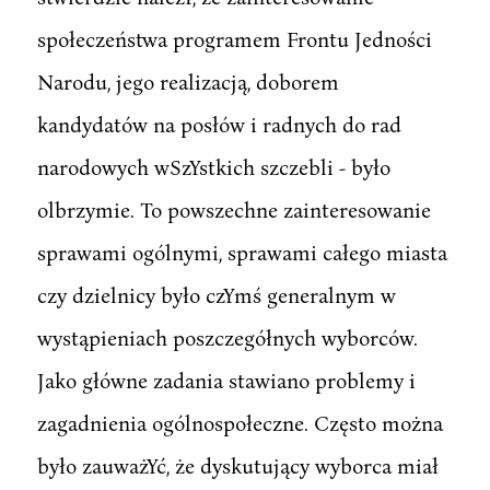
społeczeństwa programem Frontu Jedności
Narodu, jego realizacją, doborem
kandydatów na posłów i radnych do rad
narodowych wSzYstkich szczebli - było
olbrzymie. To powszechne zainteresowanie
sprawami ogólnymi, sprawami całego miasta
czy dzielnicy było czYmś generalnym w
wystąpieniach poszczegółnych wyborców.
Jako główne zadania stawiano problemy i
zagadnienia ogólnospołeczne. Często można
było zauważYć, że dyskutujący wyborca miał