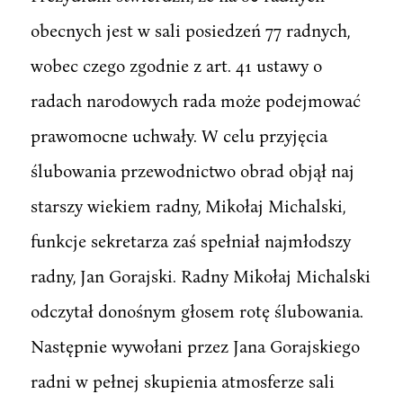
obecnych jest w sali posiedzeń 77 radnych,
wobec czego zgodnie z art. 41 ustawy o
radach narodowych rada może podejmować
prawomocne uchwały. W celu przyjęcia
ślubowania przewodnictwo obrad objął naj
starszy wiekiem radny, Mikołaj Michalski,
funkcje sekretarza zaś spełniał najmłodszy
radny, Jan Gorajski. Radny Mikołaj Michalski
odczytał donośnym głosem rotę ślubowania.
Następnie wywołani przez Jana Gorajskiego
radni w pełnej skupienia atmosferze sali