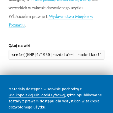
wszystkich w zakresie dozwolonego użytku.
Właścicielem praw jest
Wydawnictwo Miejskie w
Poznaniu
.
Cytuj na wiki
Materiały dostępne w serwisie pochodzą z
Wielkopolskiej Biblioteki Cyfrowej
, gdzie opublikowane
zostały z prawem dostępu dla wszystkich w zakresie
dozwolonego użytku.