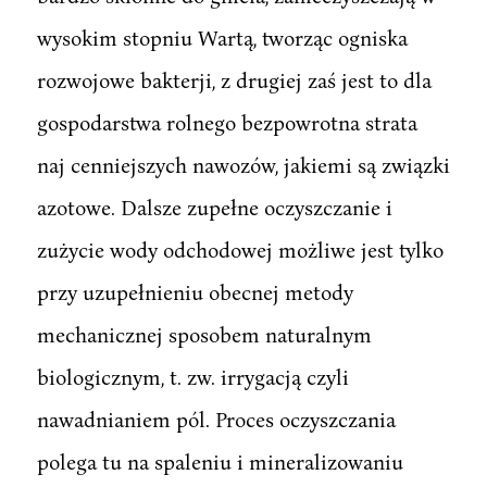
wysokim stopniu Wartą, tworząc ogniska
rozwojowe bakterji, z drugiej zaś jest to dla
gospodarstwa rolnego bezpowrotna strata
naj cenniejszych nawozów, jakiemi są związki
azotowe. Dalsze zupełne oczyszczanie i
zużycie wody odchodowej możliwe jest tylko
przy uzupełnieniu obecnej metody
mechanicznej sposobem naturalnym
biologicznym, t. zw. irrygacją czyli
nawadnianiem pól. Proces oczyszczania
polega tu na spaleniu i mineralizowaniu