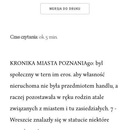
WERSJA DO DRUKU
Czas czytania
: ok. 5 min.
KRONIKA MIASTA POZNANIAgo: byl
społeczny w tern im eros. aby własność
nieruchoma nie była przedmiotem handlu, a
raczej pozostawała w ręku rodzin atale
związanych z miastem i tu zasiedziałych. 7 -
Wreszcie znalazły się w statucie niektóre