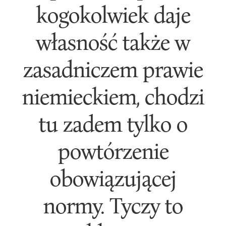
kogokolwiek daje
własność także w
zasadniczem prawie
niemieckiem, chodzi
tu zadem tylko o
powtórzenie
obowiązującej
normy. Tyczy to