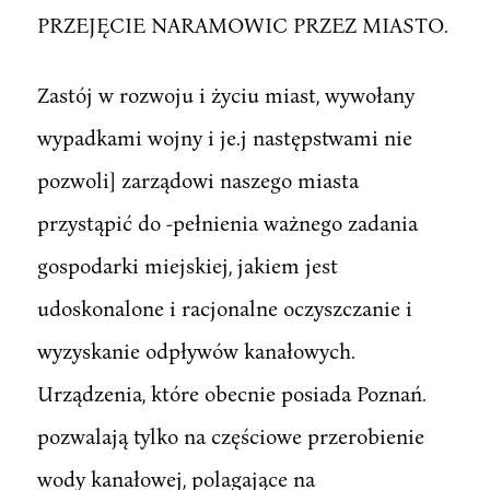
PRZEJĘCIE NARAMOWIC PRZEZ MIASTO.
Zastój w rozwoju i życiu miast, wywołany
wypadkami wojny i je.j następstwami nie
pozwoli] zarządowi naszego miasta
przystąpić do -pełnienia ważnego zadania
gospodarki miejskiej, jakiem jest
udoskonalone i racjonalne oczyszczanie i
wyzyskanie odpływów kanałowych.
Urządzenia, które obecnie posiada Poznań.
pozwalają tylko na częściowe przerobienie
wody kanałowej, polagające na