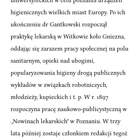
higienicznych wielkich miast Europy. Po ich
ukończeniu dr Gantkowski rozpoczął
praktykę lekarską w Witkowie koło Gniezna,
oddając się zarazem pracy społecznej na polu
sanitarnym, opieki nad ubogimi,
popularyzowania higieny drogą publicznych
wykładów w związkach robotniczych,
młodzieży, kupieckich i t. p. W r. 1897
rozpoczyna pracę naukowo-publicystyczną w
.,Nowinach lekarskich" w Poznaniu. W trzy
lata później zostaje członkiem redakcji tegoż