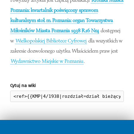
Poznania: kwartalnik poświęcony sprawom
kulturalnym stoł. m. Poznania: organ Towarzystwa
Miłośników Miasta Poznania 1938 R.16 Nr4
dostępnej
w
Wielkopolskiej Bibliotece Cyfrowej
dla wszystkich w
zakresie dozwolonego użytku. Właścicielem praw jest
Wydawnictwo Miejskie w Poznaniu
.
Cytuj na wiki