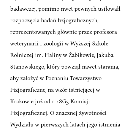
badawczej, pomimo nwet pewnych usiłowałl
rozpoczęcia badań fizjograficznych,
reprezentowanych głównie przez profesora
weterynarii i zoologii w Wyższej Szkole
Rolniczej im. Haliny w Żabikowie, Jakuba
Stanowskiego, który powziął nawet starania,
aby założyć w Poznaniu Towarzystwo
Fizjograficzne, na wzór istniejącej w
Krakowie już od r. 18G5 Komisji
Fizjograficznej. O znacznej żywotności
Wydziału w pierwszych latach jego istnienia