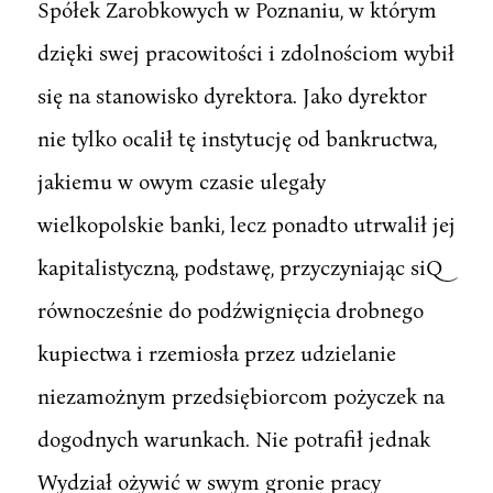
Spółek Zarobkowych w Poznaniu, w którym
dzięki swej pracowitości i zdolnościom wybił
się na stanowisko dyrektora. Jako dyrektor
nie tylko ocalił tę instytucję od bankructwa,
jakiemu w owym czasie ulegały
wielkopolskie banki, lecz ponadto utrwalił jej
kapitalistyczną, podstawę, przyczyniając siQ
równocześnie do podźwignięcia drobnego
kupiectwa i rzemiosła przez udzielanie
niezamożnym przedsiębiorcom pożyczek na
dogodnych warunkach. Nie potrafił jednak
Wydział ożywić w swym gronie pracy