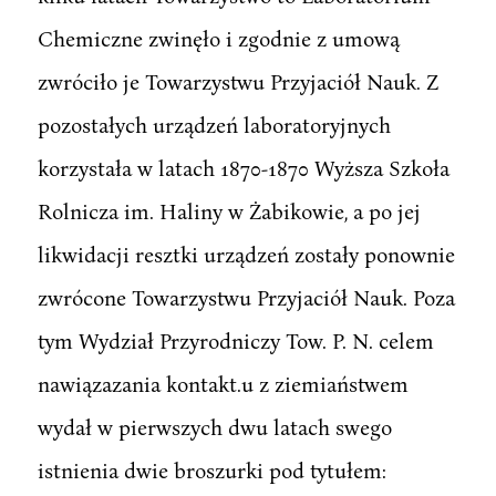
Chemiczne zwinęło i zgodnie z umową
zwróciło je Towarzystwu Przyjaciół Nauk. Z
pozostałych urządzeń laboratoryjnych
korzystała w latach 1870-1870 Wyższa Szkoła
Rolnicza im. Haliny w Żabikowie, a po jej
likwidacji resztki urządzeń zostały ponownie
zwrócone Towarzystwu Przyjaciół Nauk. Poza
tym Wydział Przyrodniczy Tow. P. N. celem
nawiązazania kontakt.u z ziemiaństwem
wydał w pierwszych dwu latach swego
istnienia dwie broszurki pod tytułem: