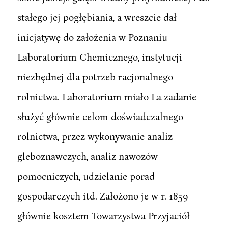
stałego jej pogłębiania, a wreszcie dał
inicjatywę do założenia w Poznaniu
Laboratorium Chemicznego, instytucji
niezbędnej dla potrzeb racjonalnego
rolnictwa. Laboratorium miało La zadanie
służyć głównie celom doświadczalnego
rolnictwa, przez wykonywanie analiz
gleboznawczych, analiz nawozów
pomocniczych, udzielanie porad
gospodarczych itd. Założono je w r. 1859
głównie kosztem Towarzystwa Przyjaciół