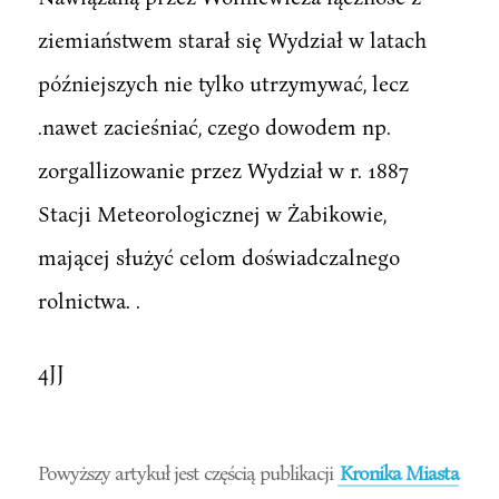
ziemiaństwem starał się Wydział w latach
późniejszych nie tylko utrzymywać, lecz
.nawet zacieśniać, czego dowodem np.
zorgallizowanie przez Wydział w r. 1887
Stacji Meteorologicznej w Żabikowie,
mającej służyć celom doświadczalnego
rolnictwa. .
4JJ
Powyższy artykuł jest częścią publikacji
Kronika Miasta