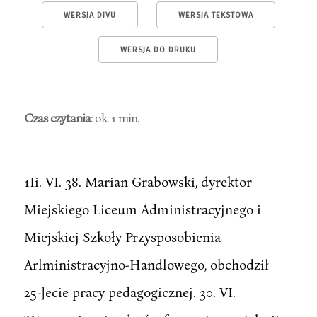
WERSJA DJVU
WERSJA TEKSTOWA
WERSJA DO DRUKU
Czas czytania
: ok. 1 min.
1Ii. VI. 38. Marian Grabowski, dyrektor
Miejskiego Liceum Administracyjnego i
Miejskiej Szkoły Przysposobienia
Arlministracyjno-Handlowego, obchodził
25-]ecie pracy pedagogicznej. 30. VI.