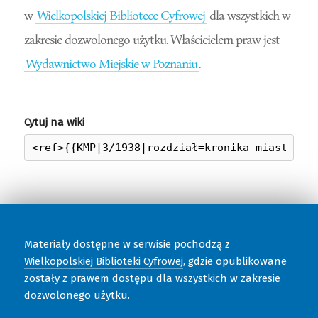
w
Wielkopolskiej Bibliotece Cyfrowej
dla wszystkich w
zakresie dozwolonego użytku. Właścicielem praw jest
Wydawnictwo Miejskie w Poznaniu
.
Cytuj na wiki
Materiały dostępne w serwisie pochodzą z
Wielkopolskiej Biblioteki Cyfrowej
, gdzie opublikowane
zostały z prawem dostępu dla wszystkich w zakresie
dozwolonego użytku.