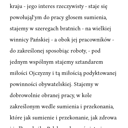
kraju - jego interes rzeczywisty - staje się
powołująl'ym do pracy głosem sumienia,
stajemy w szeregach bratnich - na wielkiej
winnicy Pańskiej - a obok jej pracowników -
do zakreślonej sposobiąc roboty, - pod
jednym wspólnym stajemy sztandarem
miłości Ojczyzny i tą miłością podyktowanej
powinności obywatelskiej. Stajemy w
dobrowolnie obranej pracy, w kole
zakreślonym wedle sumienia i przekonania,
które jak sumienie i przekonanie, jak zdrowa