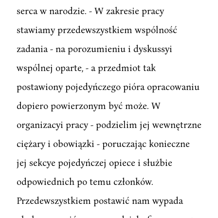
serca w narodzie. - W zakresie pracy
stawiamy przedewszystkiem wspólność
zadania - na porozumieniu i dyskussyi
wspólnej oparte, - a przedmiot tak
postawiony pojedyńczego pióra opracowaniu
dopiero powierzonym być może. W
organizacyi pracy - podzielim jej wewnętrzne
ciężary i obowiązki - poruczając konieczne
jej sekcye pojedyńczej opiece i służbie
odpowiednich po temu członków.
Przedewszystkiem postawić nam wypada