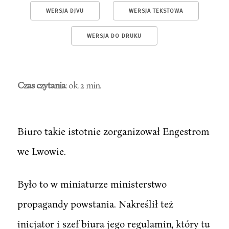
WERSJA DJVU
WERSJA TEKSTOWA
WERSJA DO DRUKU
Czas czytania
: ok. 2 min.
Biuro takie istotnie zorganizował Engestrom
we Lwowie.
Było to w miniaturze ministerstwo
propagandy powstania. Nakreślił też
inicjator i szef biura jego regulamin, który tu