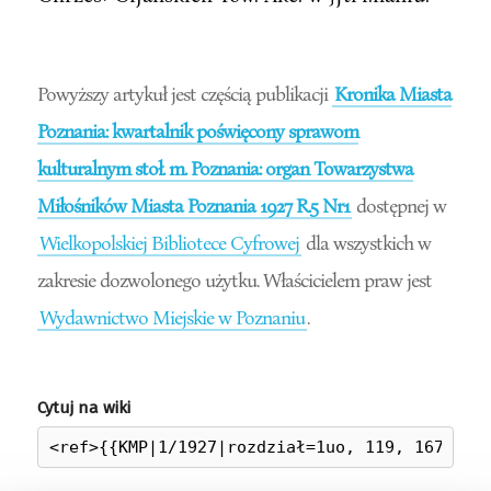
Powyższy artykuł jest częścią publikacji
Kronika Miasta
Poznania: kwartalnik poświęcony sprawom
kulturalnym stoł. m. Poznania: organ Towarzystwa
Miłośników Miasta Poznania 1927 R.5 Nr1
dostępnej w
Wielkopolskiej Bibliotece Cyfrowej
dla wszystkich w
zakresie dozwolonego użytku. Właścicielem praw jest
Wydawnictwo Miejskie w Poznaniu
.
Cytuj na wiki