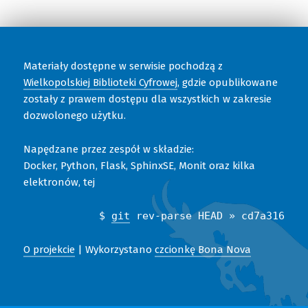
Materiały dostępne w serwisie pochodzą z
Wielkopolskiej Biblioteki Cyfrowej
, gdzie opublikowane
zostały z prawem dostępu dla wszystkich w zakresie
dozwolonego użytku.
Napędzane przez zespół w składzie:
Docker, Python, Flask, SphinxSE, Monit oraz kilka
elektronów, tej
$
git
rev-parse HEAD » cd7a316
O projekcie
| Wykorzystano
czcionkę Bona Nova