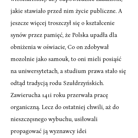
jakie stawiało przed nim życie publiczne. A
jeszcze więcej troszczył się o kształcenie
synów przez pamięć, że Polska upadła dla
obniżenia w oświacie, Co on zdobywał
mozolnie jako samouk, to oni mieli posiąść
na uniwersytetach, a studium prawa stało się
odtąd tradycją rodu Szułdrzyńskich.
Zawierucha 141i roku przerwała pracę
organiczną. Lecz do ostatniej chwili, aż do
nieszczęsnego wybuchu, usiłowali
propagować ją wyznawcy idei