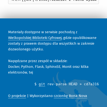
Materiały dostępne w serwisie pochodzą z
Wielkopolskiej Biblioteki Cyfrowej
, gdzie opublikowane
zostały z prawem dostępu dla wszystkich w zakresie
dozwolonego użytku.
Napędzane przez zespół w składzie:
Docker, Python, Flask, SphinxSE, Monit oraz kilka
elektronów, tej
$
git
rev-parse HEAD » cd7a316
O projekcie
| Wykorzystano
czcionkę Bona Nova