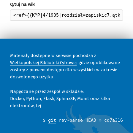
Cytuj na wiki
Materiały dostępne w serwisie pochodzą z
Wielkopolskiej Biblioteki Cyfrowej
, gdzie opublikowane
zostały z prawem dostępu dla wszystkich w zakresie
dozwolonego użytku.
Napędzane przez zespół w składzie:
Docker, Python, Flask, SphinxSE, Monit oraz kilka
elektronów, tej
$
git
rev-parse HEAD » cd7a316