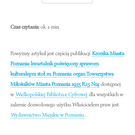
Czas czytania
: ok. 2 min.
Powyższy artykuł jest częścią publikacji
Kronika Miasta
Poznania: kwartalnik poświęcony sprawom
kulturalnym stoł. m. Poznania: organ Towarzystwa
Miłośników Miasta Poznania 1935 R.13 Nr4
dostępnej
w
Wielkopolskiej Bibliotece Cyfrowej
dla wszystkich w
zakresie dozwolonego użytku. Właścicielem praw jest
Wydawnictwo Miejskie w Poznaniu
.