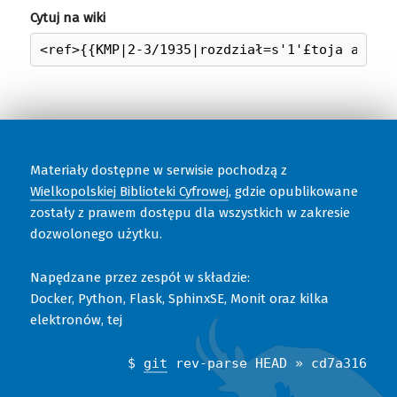
Cytuj na wiki
Materiały dostępne w serwisie pochodzą z
Wielkopolskiej Biblioteki Cyfrowej
, gdzie opublikowane
zostały z prawem dostępu dla wszystkich w zakresie
dozwolonego użytku.
Napędzane przez zespół w składzie:
Docker, Python, Flask, SphinxSE, Monit oraz kilka
elektronów, tej
$
git
rev-parse HEAD » cd7a316