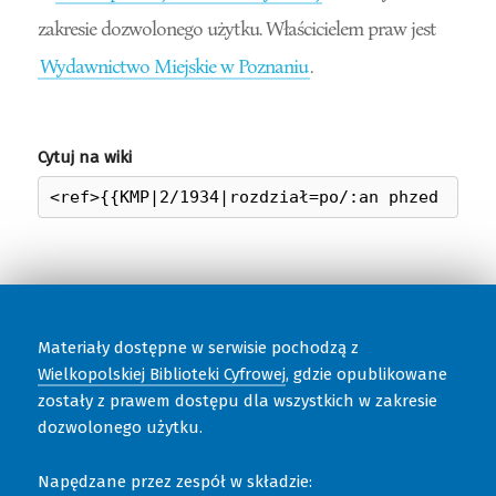
zakresie dozwolonego użytku. Właścicielem praw jest
Wydawnictwo Miejskie w Poznaniu
.
Cytuj na wiki
Materiały dostępne w serwisie pochodzą z
Wielkopolskiej Biblioteki Cyfrowej
, gdzie opublikowane
zostały z prawem dostępu dla wszystkich w zakresie
dozwolonego użytku.
Napędzane przez zespół w składzie: