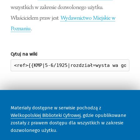
wszystkich w zakresie dozwolonego użytku.
Właścicielem praw jest
Wydawnictwo Miejskie w
Poznaniu
.
Cytuj na wiki
Materiały dostępne w serwisie pochodzą z
Wielkopolskiej Biblioteki Cyfrowej
, gdzie opublikowane
zostały z prawem dostępu dla wszystkich w zakresie
dozwolonego użytku.