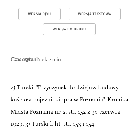
WERSJA DJVU
WERSJA TEKSTOWA
WERSJA DO DRUKU
Czas czytania
: ok. 2 min.
2) Turski: "Przyczynek do dziejów budowy
kościoła pojezuickippra w Poznaniu". Kronika
Miasta Poznania nr. 2, str. 152 z 30 czerwca
1929. 3) Turski l. lit. str. 153 i 154.