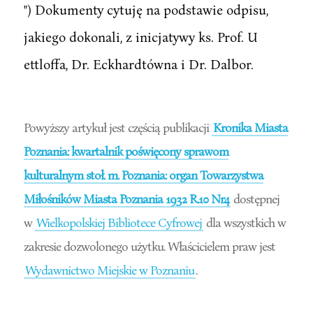
") Dokumenty cytuję na podstawie odpisu,
jakiego dokonali, z inicjatywy ks. Prof. U
ettloffa, Dr. Eckhardtówna i Dr. Dalbor.
Powyższy artykuł jest częścią publikacji
Kronika Miasta
Poznania: kwartalnik poświęcony sprawom
kulturalnym stoł. m. Poznania: organ Towarzystwa
Miłośników Miasta Poznania 1932 R.10 Nr4
dostępnej
w
Wielkopolskiej Bibliotece Cyfrowej
dla wszystkich w
zakresie dozwolonego użytku. Właścicielem praw jest
Wydawnictwo Miejskie w Poznaniu
.