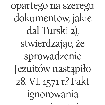
opartego na szeregu
dokumentów, jakie
dal Turski 2),
stwierdzając, że
sprowadzenie
Jezuitów nastąpiło
28. VI. 1571 r.? Fakt
ignorowania