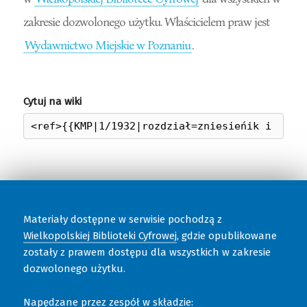
zakresie dozwolonego użytku. Właścicielem praw jest
Wydawnictwo Miejskie w Poznaniu
.
Cytuj na wiki
Materiały dostępne w serwisie pochodzą z
Wielkopolskiej Biblioteki Cyfrowej
, gdzie opublikowane
zostały z prawem dostępu dla wszystkich w zakresie
dozwolonego użytku.
Napędzane przez zespół w składzie: