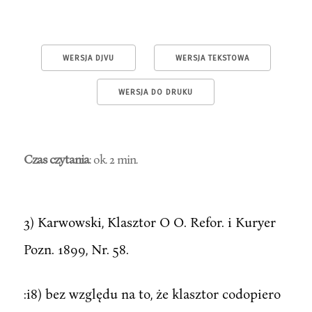
WERSJA DJVU
WERSJA TEKSTOWA
WERSJA DO DRUKU
Czas czytania
: ok. 2 min.
3) Karwowski, Klasztor O O. Refor. i Kuryer
Pozn. 1899, Nr. 58.
:i8) bez względu na to, że klasztor codopiero