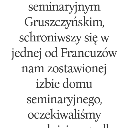
seminaryjnym
Gruszczyńskim,
schroniwszy się w
jednej od Francuzów
nam zostawionej
izbie domu
seminaryjnego,
oczekiwaliśmy