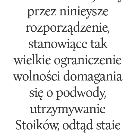
przez ninieysze
rozporządzenie,
stanowiące tak
wielkie ograniczenie
wolności domagania
się o podwody,
utrzymywanie
Stoików, odtąd staie