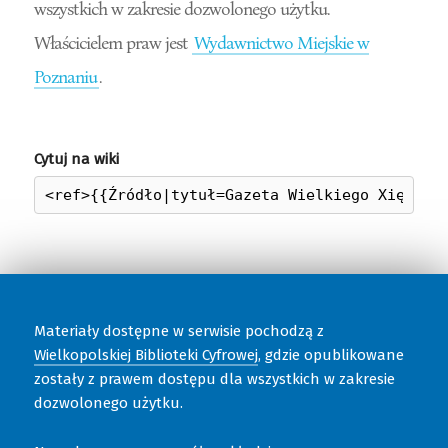
wszystkich w zakresie dozwolonego użytku.
Właścicielem praw jest
Wydawnictwo Miejskie w
Poznaniu
.
Cytuj na wiki
Materiały dostępne w serwisie pochodzą z
Wielkopolskiej Biblioteki Cyfrowej
, gdzie opublikowane
zostały z prawem dostępu dla wszystkich w zakresie
dozwolonego użytku.