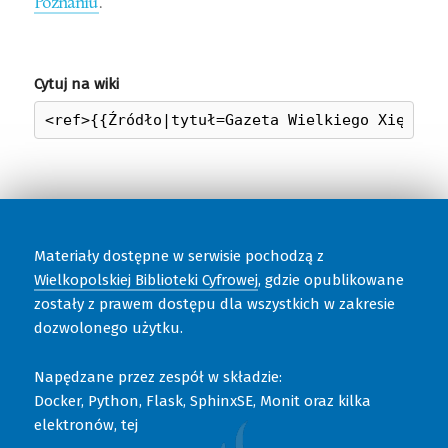
Poznaniu
.
Cytuj na wiki
Materiały dostępne w serwisie pochodzą z
Wielkopolskiej Biblioteki Cyfrowej
, gdzie opublikowane
zostały z prawem dostępu dla wszystkich w zakresie
dozwolonego użytku.
Napędzane przez zespół w składzie:
Docker, Python, Flask, SphinxSE, Monit oraz kilka
elektronów, tej