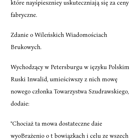
które nayśpieszniey uskuteczniają się za ceny
fabryczne.
Zdanie o Wileńskich Wiadomościach
Brukowych.
Wychodzący w Petersburgu w ięzyku Polskim
Ruski Inwalid, umieściwszy z nich mowę
nowego członka Towarzystwa Szudrawskiego,
dodaie:
"Chociaż ta mowa dostateczne daie
wyoBrażenio o t bowiązkach i celu ze wszech