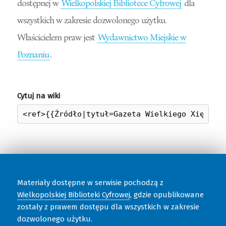
dostępnej w
Wielkopolskiej Bibliotece Cyfrowej
dla
wszystkich w zakresie dozwolonego użytku.
Właścicielem praw jest
Wydawnictwo Miejskie w
Poznaniu
.
Cytuj na wiki
Materiały dostępne w serwisie pochodzą z
Wielkopolskiej Biblioteki Cyfrowej
, gdzie opublikowane
zostały z prawem dostępu dla wszystkich w zakresie
dozwolonego użytku.