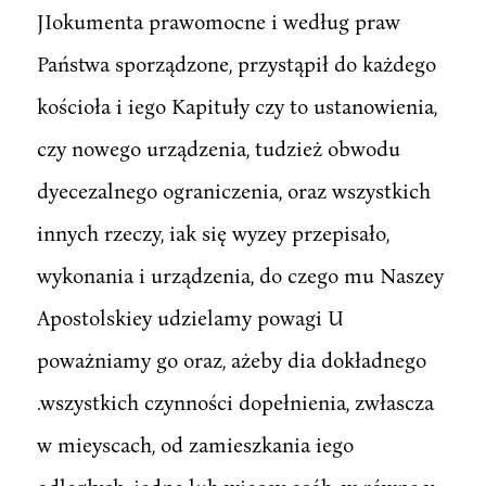
JIokumenta prawomocne i według praw
Państwa sporządzone, przystąpił do każdego
kościoła i iego Kapituły czy to ustanowienia,
czy nowego urządzenia, tudzież obwodu
dyecezalnego ograniczenia, oraz wszystkich
innych rzeczy, iak się wyzey przepisało,
wykonania i urządzenia, do czego mu Naszey
Apostolskiey udzielamy powagi U
poważniamy go oraz, ażeby dia dokładnego
.wszystkich czynności dopełnienia, zwłascza
w mieyscach, od zamieszkania iego