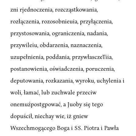
zni rjednoczenia, rozcząstkowania,
rozłączenia, rozosobnieuia, przyłączenia,
przystosowania, ograniczenia, nadania,
przywileiu, obdarzenia, naznaczenia,
uzupełnienia, poddania, przywłasczeTiia,
postanowienia, oświadczenia, poruczenia,
deputowania, rozkazania, wyroku, uchylenia i
woli, łamać, lub zuchwale przeciw
onemuźpostgpować, a Juoby się tego
dopuścił, niechay wie, iż gniew
Wszechmogącego Boga i SS. Piotra i Pawła