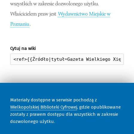
wszystkich w zakresie dozwolonego użytku.
Właścicielem praw jest
Wydawnictwo Miejskie w
Poznaniu
.
Cytuj na wiki
Materiały dostępne w serwisie pochodzą z
Wielkopolskiej Biblioteki Cyfrowej
, gdzie opublikowane
zostały z prawem dostępu dla wszystkich w zakresie
dozwolonego użytku.