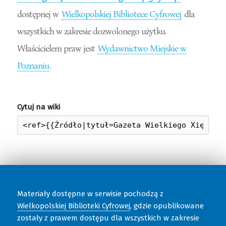
dostępnej w
Wielkopolskiej Bibliotece Cyfrowej
dla
wszystkich w zakresie dozwolonego użytku.
Właścicielem praw jest
Wydawnictwo Miejskie w
Poznaniu
.
Cytuj na wiki
Materiały dostępne w serwisie pochodzą z
Wielkopolskiej Biblioteki Cyfrowej
, gdzie opublikowane
zostały z prawem dostępu dla wszystkich w zakresie