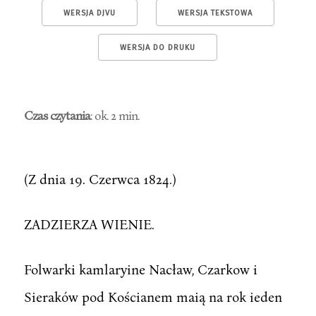
WERSJA DJVU
WERSJA TEKSTOWA
WERSJA DO DRUKU
Czas czytania
: ok. 2 min.
(Z dnia 19. Czerwca 1824.)
ZADZIERZA WIENIE.
Folwarki kamlaryine Nacław, Czarkow i
Sieraków pod Kościanem maią na rok ieden