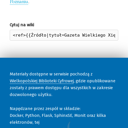
Poznaniu
.
Cytuj na wiki
Materiały dostępne w serwisie pochodzą z
Wielkopolskiej Biblioteki Cyfrowej
, gdzie opublikowane
zostały z prawem dostępu dla wszystkich w zakresie
dozwolonego użytku.
Napędzane przez zespół w składzie:
Docker, Python, Flask, SphinxSE, Monit oraz kilka
elektronów, tej