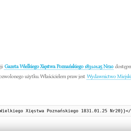
ji
Gazeta Wielkiego Xięstwa Poznańskiego 1831.01.25 Nr20
dostępn
dozwolonego użytku. Właścicielem praw jest
Wydawnictwo Miejski