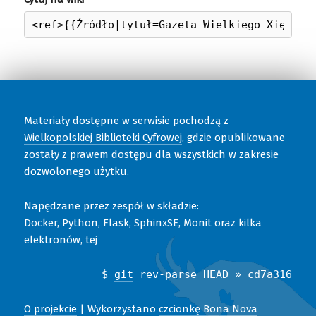
Materiały dostępne w serwisie pochodzą z
Wielkopolskiej Biblioteki Cyfrowej
, gdzie opublikowane
zostały z prawem dostępu dla wszystkich w zakresie
dozwolonego użytku.
Napędzane przez zespół w składzie:
Docker, Python, Flask, SphinxSE, Monit oraz kilka
elektronów, tej
$
git
rev-parse HEAD » cd7a316
O projekcie
| Wykorzystano
czcionkę Bona Nova