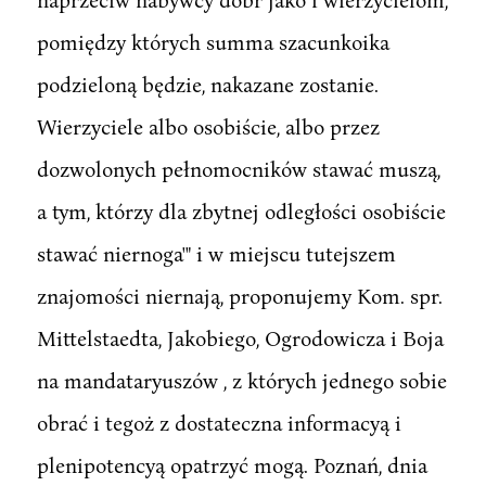
pomiędzy których summa szacunkoika
podzieloną będzie, nakazane zostanie.
Wierzyciele albo osobiście, albo przez
dozwolonych pełnomocników stawać muszą,
a tym, którzy dla zbytnej odległości osobiście
stawać niernoga'" i w miejscu tutejszem
znajomości niernają, proponujemy Kom. spr.
Mittelstaedta, Jakobiego, Ogrodowicza i Boja
na mandataryuszów , z których jednego sobie
obrać i tegoż z dostateczna informacyą i
plenipotencyą opatrzyć mogą. Poznań, dnia