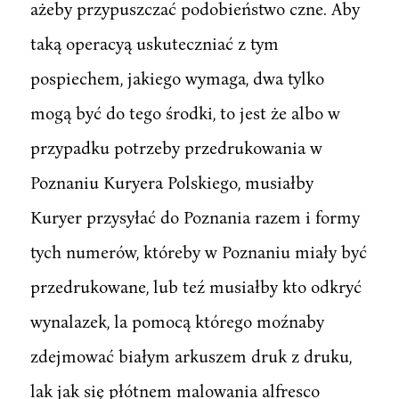
ażeby przypuszczać podobieństwo czne. Aby
taką operacyą uskuteczniać z tym
pospiechem, jakiego wymaga, dwa tylko
mogą być do tego środki, to jest że albo w
przypadku potrzeby przedrukowania w
Poznaniu Kuryera Polskiego, musiałby
Kuryer przysyłać do Poznania razem i formy
tych numerów, któreby w Poznaniu miały być
przedrukowane, lub teź musiałby kto odkryć
wynalazek, la pomocą którego moźnaby
zdejmować białym arkuszem druk z druku,
lak jak się płótnem malowania alfresco