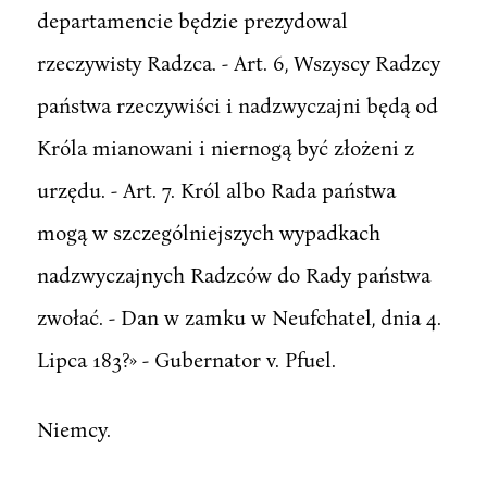
departamencie będzie prezydowal
rzeczywisty Radzca. - Art. 6, Wszyscy Radzcy
państwa rzeczywiści i nadzwyczajni będą od
Króla mianowani i niernogą być złożeni z
urzędu. - Art. 7. Król albo Rada państwa
mogą w szczególniejszych wypadkach
nadzwyczajnych Radzców do Rady państwa
zwołać. - Dan w zamku w Neufchatel, dnia 4.
Lipca 183?» - Gubernator v. Pfuel.
Niemcy.