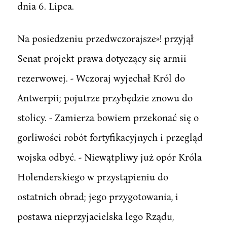
dnia 6. Lipca.
Na posiedzeniu przedwczorajsze»! przyjął
Senat projekt prawa dotyczący się armii
rezerwowej. - Wczoraj wyjechał Król do
Antwerpii; pojutrze przybędzie znowu do
stolicy. - Zamierza bowiem przekonać się o
gorliwości robót fortyfikacyjnych i przegląd
wojska odbyć. - Niewątpliwy już opór Króla
Holenderskiego w przystąpieniu do
ostatnich obrad; jego przygotowania, i
postawa nieprzyjacielska lego Rządu,