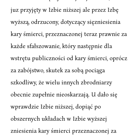
juz przyjęty w Izbie niższej ale przez Izbę
wyższą, odrzucony, dotyczący sięzniesienia
kary śmierci, przeznaczonej teraz prawnie za
każde sfałszowanie, który następnie dla
wstrętu publiczności od kary śmierci, oprócz
za zabójstwo, skutek za sobą pociąga
szkodliwy, że wielu innych zbrodniarzy
obecnie zupełnie nieoskarzają. U dało się
wprawdzie Izbie niższej, dopiąć po
obszernych układach w Izbie wyższej
zniesienia kary śmierci przeznaczonej za